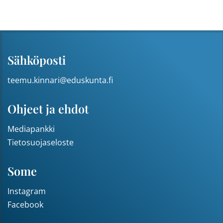
Sähköposti
teemu.kinnari@eduskunta.fi
Ohjeet ja ehdot
Mediapankki
Tietosuojaseloste
Some
Instagram
Facebook