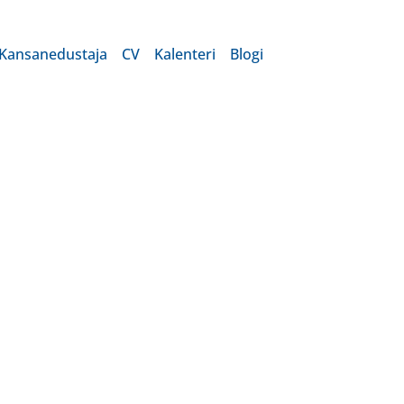
Kansanedustaja
CV
Kalenteri
Blogi