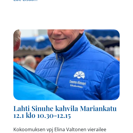
Lahti Sinuhe kahvila Mariankatu
12.1 klo 10.30-12.15
Kokoomuksen vpj Elina Valtonen vierailee