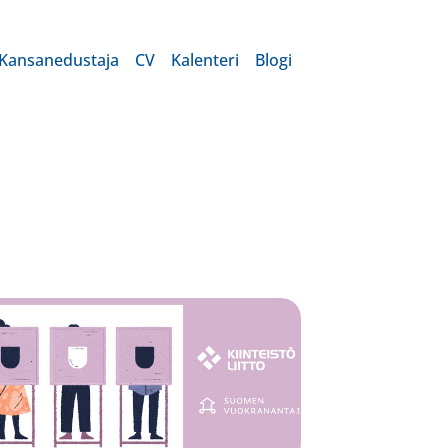
Kansanedustaja
CV
Kalenteri
Blogi