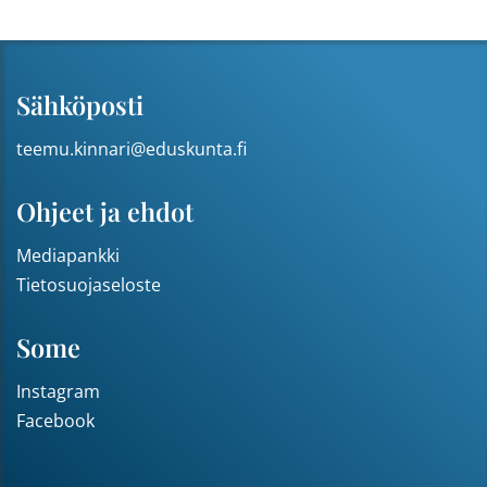
Sähköposti
teemu.kinnari@eduskunta.fi
Ohjeet ja ehdot
Mediapankki
Tietosuojaseloste
Some
Instagram
Facebook