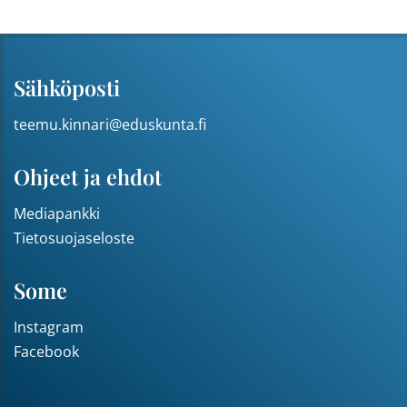
Sähköposti
teemu.kinnari@eduskunta.fi
Ohjeet ja ehdot
Mediapankki
Tietosuojaseloste
Some
Instagram
Facebook