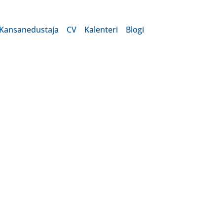
Kansanedustaja
CV
Kalenteri
Blogi