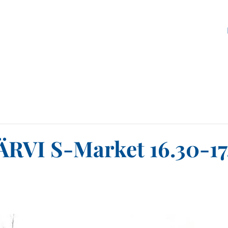
RVI S-Market 16.30-17