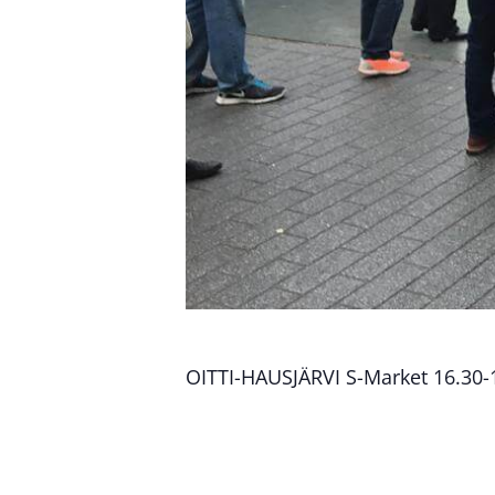
OITTI-HAUSJÄRVI S-Market 16.30-