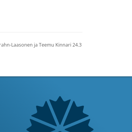
rahn-Laasonen ja Teemu Kinnari 24.3