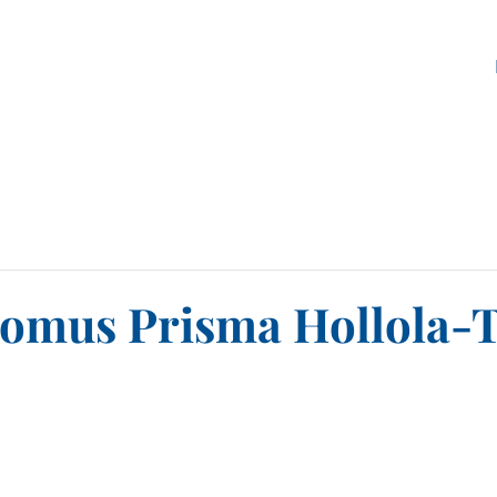
omus Prisma Hollola-Tor