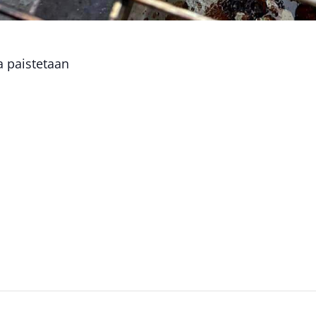
 paistetaan