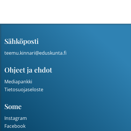
Sähköposti
teemu.kinnari@eduskunta.fi
Ohjeet ja ehdot
Mediapankki
Tietosuojaseloste
Some
Instagram
Facebook