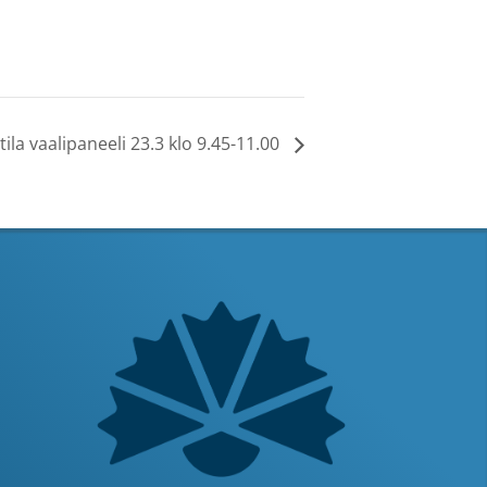
ila vaalipaneeli 23.3 klo 9.45-11.00