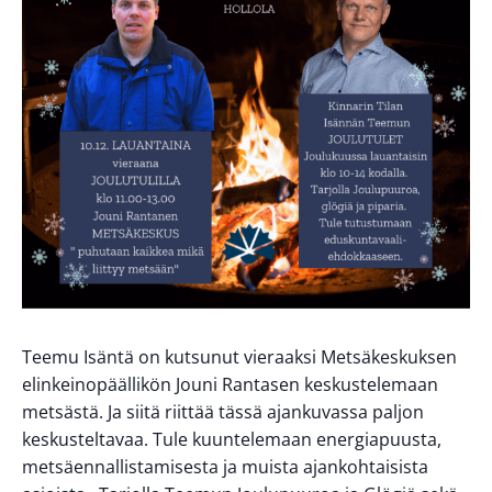
Teemu Isäntä on kutsunut vieraaksi Metsäkeskuksen
elinkeinopäällikön Jouni Rantasen keskustelemaan
metsästä. Ja siitä riittää tässä ajankuvassa paljon
keskusteltavaa. Tule kuuntelemaan energiapuusta,
metsäennallistamisesta ja muista ajankohtaisista