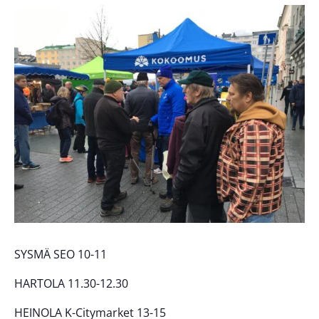
SYSMÄ SEO 10-11
HARTOLA 11.30-12.30
HEINOLA K-Citymarket 13-15