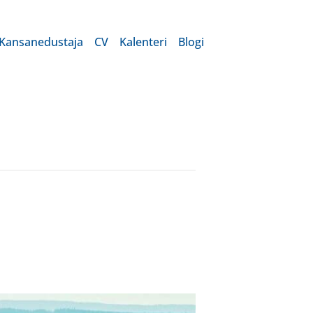
Kansanedustaja
CV
Kalenteri
Blogi