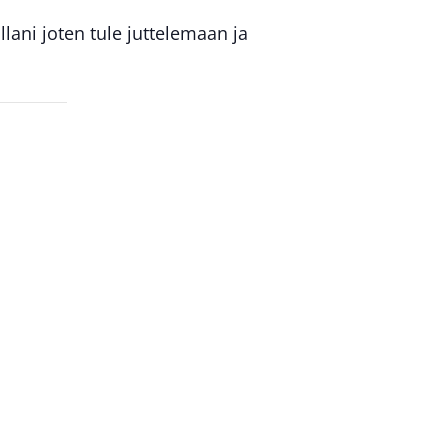
ani joten tule juttelemaan ja