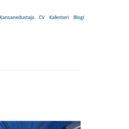
Kansanedustaja
CV
Kalenteri
Blogi