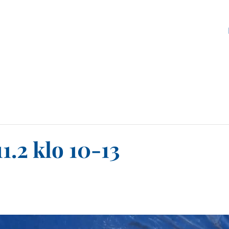
1.2 klo 10-13