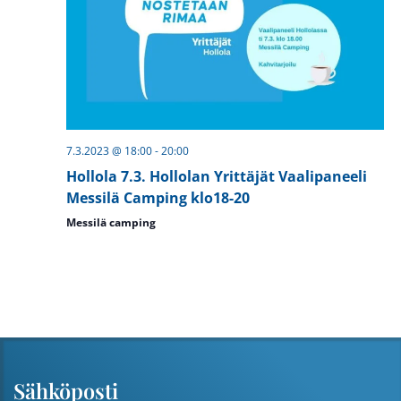
7.3.2023 @ 18:00
-
20:00
Hollola 7.3. Hollolan Yrittäjät Vaalipaneeli
Messilä Camping klo18-20
Messilä camping
Sähköposti