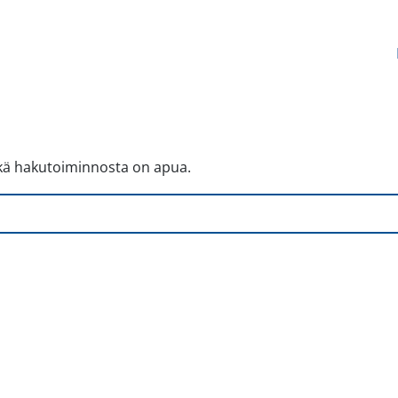
hkä hakutoiminnosta on apua.