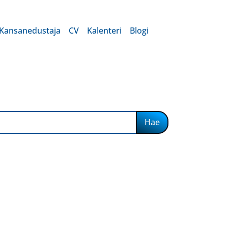
Kansanedustaja
CV
Kalenteri
Blogi